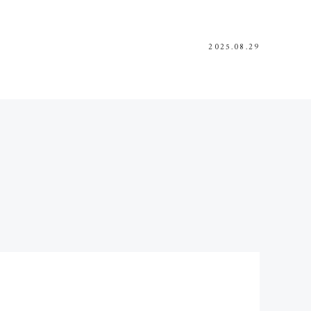
2025.08.29