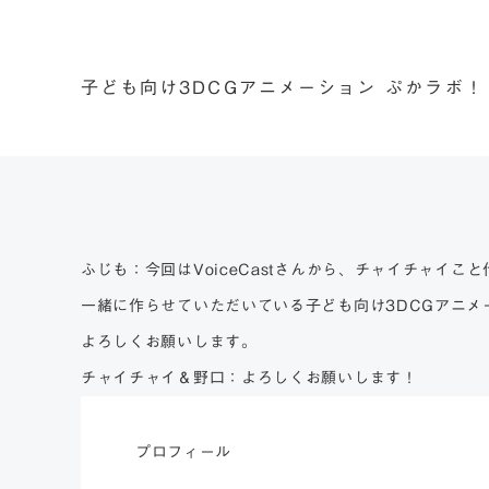
子ども向け3DCGアニメーション ぷかラボ！
ふじも：今回はVoiceCastさんから、チャイチャイ
一緒に作らせていただいている子ども向け3DCGアニ
よろしくお願いします。
チャイチャイ＆野口：よろしくお願いします！
プロフィール