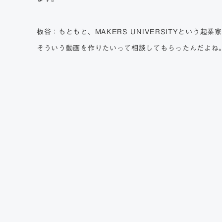
板谷：もともと、MAKERS UNIVERSITYという
そういう動画を作りたいって相談してもらったんだよね