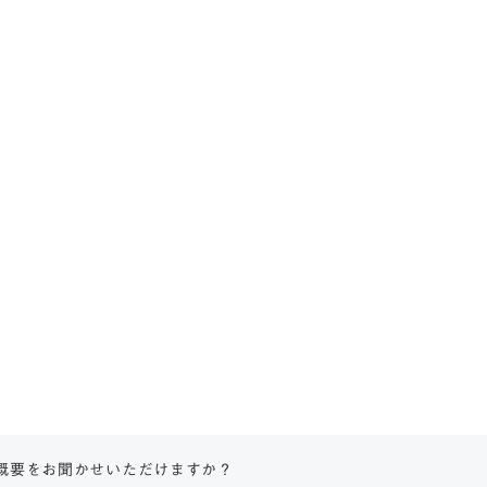
りと概要をお聞かせいただけますか？