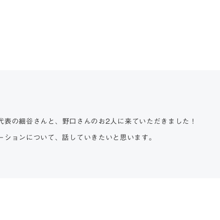
こと代表の細谷さんと、野口さんのお2人に来ていただきました！
メーションについて、話していきたいと思います。