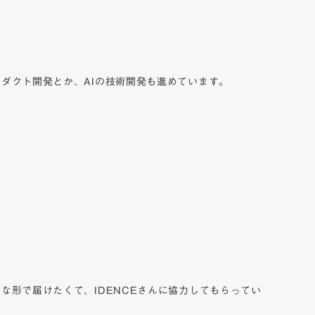
ダクト開発とか、AIの技術開発も進めています。
。
な形で届けたくて、IDENCEさんに協力してもらってい