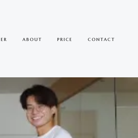
TER
ABOUT
PRICE
CONTACT