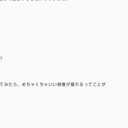
？
てみたら、めちゃくちゃいい映像が撮れるってことが