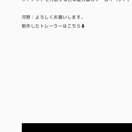
河野：よろしくお願いします。
制作したトレーラーはこちら⬇️