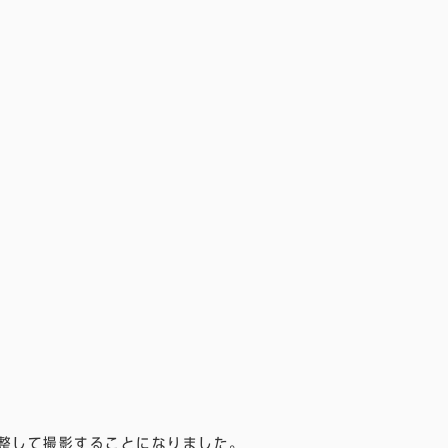
調整して撮影することになりました。