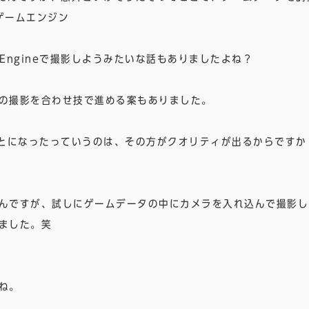
たゲームエンジン
 Engineで撮影しようみたいな話もありましたよね？
の撮影を合わせ技で進める案もありました。
することになったっていうのは、その方がクオリティが出るからですか
んですが、試しにゲームデータの中にカメラを入れ込んで撮影し
ました。笑
ね。