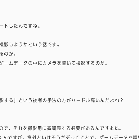
ートしたんですね。
撮影しようかという話です。
るのか。
ゲームデータの中にカメラを置いて撮影するのか。
影する」という後者の手法の方がハードル高いんだよね？
ているので、それを撮影用に微調整する必要があるんですよね。
触ってみたんですが、意外といけそうだぞってことで、ゲームデータを