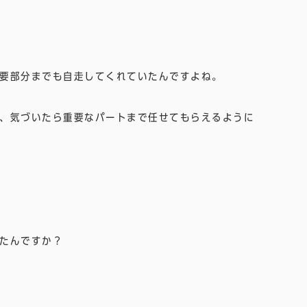
要部分までも自走してくれていたんですよね。
、気づいたら重要なパートまで任せてもらえるように
たんですか？