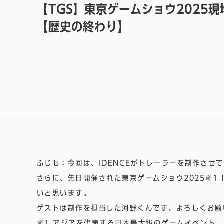
【TGS】東京ゲームショウ2025
【歴史の終わり】
ふじも：今回は、IDENCEがトレーラーを制作させ
さらに、先日開催された
東京ゲームショウ2025
※1
いと思います。
ゲストは制作を担当した河野くんです、よろしくお願
※1 アジアを代表する日本最大級のゲームイベント