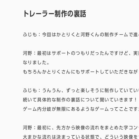
トレーラー制作の裏話
ふじも：今回はかとりくと河野くんの制作チームで進
河野：最初はサポートのつもりだったんですけど、実
なりました。
もちろんかとりくさんにもサポートしていただきなが
ふじも：うんうん、ずっと楽しそうに制作していてい
続いて具体的な制作の裏話について聞いていきます！
ゲーム内分岐が無限にあるようなゲームってことです
河野：最初に、先方から映像の流れをまとめた字コン
大まかな流れは決まっている状態で、どういう映像を