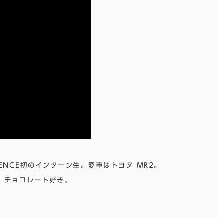
ENCE初のインターン生。愛車はトヨタ MR2。
。チョコレート好き。