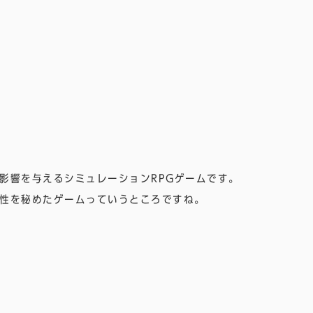
影響を与えるシミュレーションRPGゲームです。
性を秘めたゲームっていうところですね。