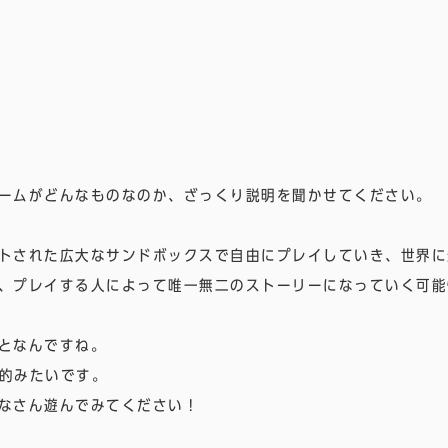
ームがどんなものなのか、ざっくり説明を聞かせてください。
トされた広大なサンドボックスで自由にプレイしていき、世界に
、プレイする人によって唯一無二のストーリーになっていく可能
となんですね。
の的みたいです。
なさん遊んでみてください！