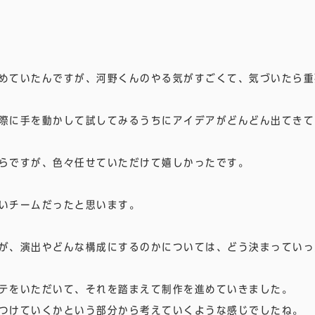
めていたんですが、河野くんのやる気がすごくて、気づいたら重
際に手を動かして試してみるうちにアイデアがどんどん出てきて
らですが、色々任せていただけて嬉しかったです。
いチームだったと思います。
が、演出やどんな構成にするのかについては、どう決まっていっ
テをいただいて、それを踏まえて制作を進めていきました。
つけていくかという部分から考えていくような感じでしたね。