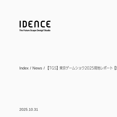
【TGS】東京ゲームショウ2025現地レポート
Index / News /
2025.10.31