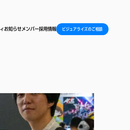
ィ
お知らせ
メンバー
採用情報
ビジュアライズのご相談
ィ
お知らせ
メンバー
採用情報