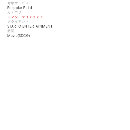
対象サービス
Bespoke Build
カテゴリ
エンターテインメント
クライアント
STARTO ENTERTAINMENT
展開
Movie(3DCG)