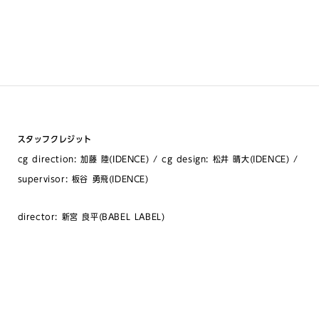
スタッフクレジット
cg direction: 加藤 陸(IDENCE) / cg design: 松井 晴大(IDENCE) /
supervisor: 板谷 勇飛(IDENCE)
director: 新宮 良平(BABEL LABEL)