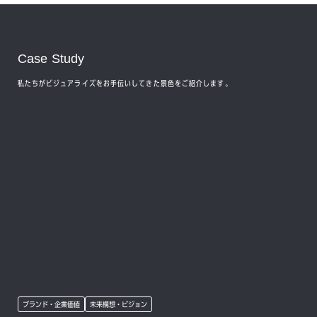
Case Study
私たちがビジュアライズをお手伝いしてきた景色をご紹介します。
ブランド・企業価値
未来構想・ビジョン