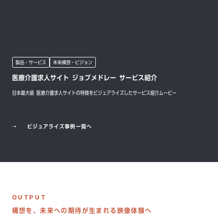
製品・サービス
未来構想・ビジョン
医療介護求人サイト ジョブメドレー サービス紹介
日本最大級 医療介護求人サイトの特徴をビジュアライズしたサービス紹介ムービー
→
ビジュアライズ事例一覧へ
OUTPUT
構想を、未来への期待が生まれる映像体験へ