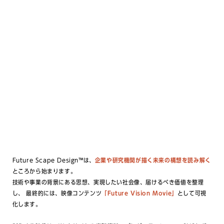
Future Scape Design™は、
企業や研究機関が描く未来の構想を読み解く
ところから始まります。
技術や事業の背景にある思想、実現したい社会像、届けるべき価値を整理
し、 最終的には、映像コンテンツ
「Future Vision Movie」
として可視
化します。