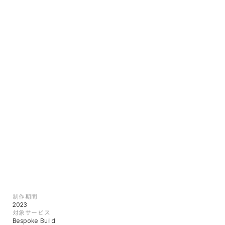
制作期間
2023
対象サービス
Bespoke Build