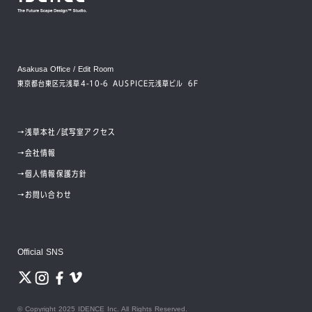
Asakusa Office / Edit Room
東京都台東区元浅草4-10-6 AUSPICE元浅草ビル 6F
→
浅草本社/試写室アクセス
→
会社情報
→
個人情報保護方針
→
お問い合わせ
Official SNS
© Copyright 2025 IDENCE Inc. All Rights Reserved.