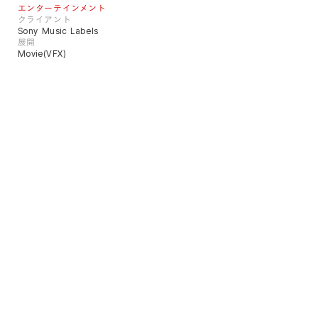
エンターテインメント
クライアント
Sony Music Labels
展開
Movie(VFX)