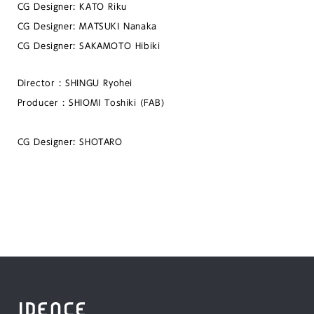
CG Designer: KATO Riku
CG Designer: MATSUKI Nanaka
CG Designer: SAKAMOTO Hibiki
Director : SHINGU Ryohei
Producer : SHIOMI Toshiki (FAB)
CG Designer: SHOTARO